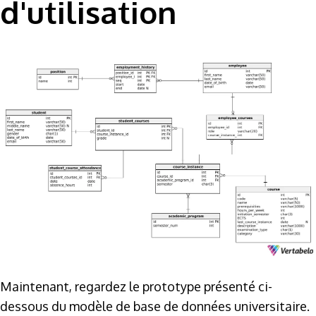
d'utilisation
Maintenant, regardez le prototype présenté ci-
dessous du modèle de base de données universitaire.