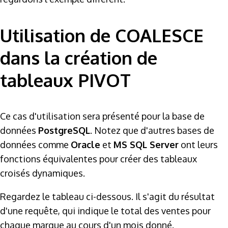
Utilisation de COALESCE
dans la création de
tableaux PIVOT
Ce cas d'utilisation sera présenté pour la base de
données
PostgreSQL
. Notez que d'autres bases de
données comme
Oracle
et
MS SQL Server
ont leurs
fonctions équivalentes pour créer des tableaux
croisés dynamiques.
Regardez le tableau ci-dessous. Il s'agit du résultat
d'une requête, qui indique le total des ventes pour
chaque marque au cours d'un mois donné.