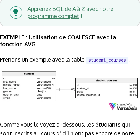
Apprenez SQL de A à Z avec notre
programme complet
!
EXEMPLE : Utilisation de COALESCE avec la
fonction AVG
Prenons un exemple avec la table
.
student_courses
Comme vous le voyez ci-dessous, les étudiants qui
sont inscrits au cours d'id 1 n'ont pas encore de note.