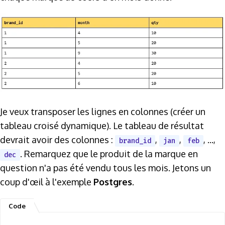
Je veux transposer les lignes en colonnes (créer un
tableau croisé dynamique). Le tableau de résultat
devrait avoir des colonnes :
,
,
, ...,
brand_id
jan
feb
. Remarquez que le produit de la marque en
dec
question n'a pas été vendu tous les mois. Jetons un
coup d'œil à l'exemple
Postgres
.