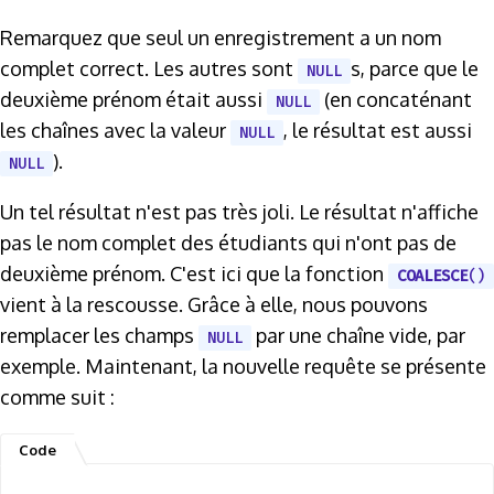
Remarquez que seul un enregistrement a un nom
complet correct. Les autres sont
s, parce que le
NULL
deuxième prénom était aussi
(en concaténant
NULL
les chaînes avec la valeur
, le résultat est aussi
NULL
).
NULL
Un tel résultat n'est pas très joli. Le résultat n'affiche
pas le nom complet des étudiants qui n'ont pas de
deuxième prénom. C'est ici que la fonction
COALESCE
()
vient à la rescousse. Grâce à elle, nous pouvons
remplacer les champs
par une chaîne vide, par
NULL
exemple. Maintenant, la nouvelle requête se présente
comme suit :