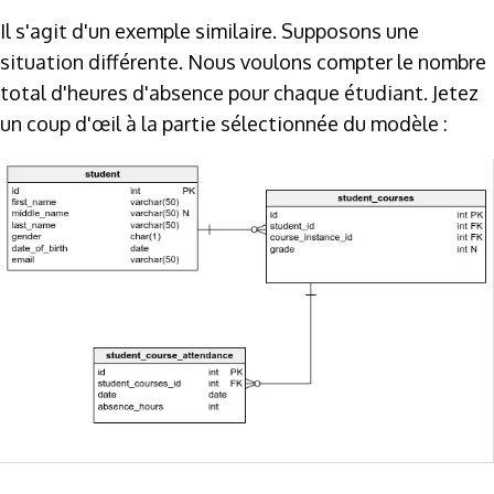
Il s'agit d'un exemple similaire. Supposons une
situation différente. Nous voulons compter le nombre
total d'heures d'absence pour chaque étudiant. Jetez
un coup d'œil à la partie sélectionnée du modèle :