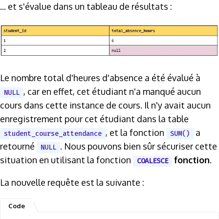
... et s'évalue dans un tableau de résultats :
Le nombre total d'heures d'absence a été évalué à
, car en effet, cet étudiant n'a manqué aucun
NULL
cours dans cette instance de cours. Il n'y avait aucun
enregistrement pour cet étudiant dans la table
, et la fonction
a
student_course_attendance
SUM()
retourné
. Nous pouvons bien sûr sécuriser cette
NULL
situation en utilisant la fonction
fonction
.
COALESCE
La nouvelle requête est la suivante :