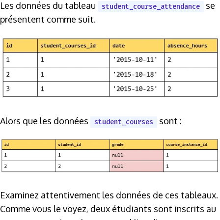
Les données du tableau
se
student_course_attendance
présentent comme suit.
Alors que les données
sont :
student_courses
Examinez attentivement les données de ces tableaux.
Comme vous le voyez, deux étudiants sont inscrits au