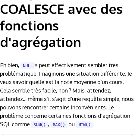
COALESCE avec des
fonctions
d'agrégation
Eh bien,
s peut effectivement sembler très
NULL
problématique. Imaginons une situation différente. Je
veux savoir quelle est la note moyenne d'un cours.
Cela semble très facile, non ? Mais, attendez,
attendez... même s'il s'agit d'une requête simple, nous
pouvons rencontrer certains inconvénients. Le
problème concerne certaines fonctions d'agrégation
SQL comme
,
ou
.
SUM()
MAX()
MIN()