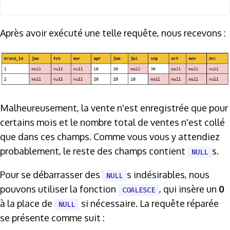
Après avoir exécuté une telle requête, nous recevons :
Malheureusement, la vente n'est enregistrée que pour
certains mois et le nombre total de ventes n'est collé
que dans ces champs. Comme vous vous y attendiez
probablement, le reste des champs contient
s.
NULL
Pour se débarrasser des
s indésirables, nous
NULL
pouvons utiliser la fonction
, qui insère un
0
COALESCE
à la place de
si nécessaire. La requête réparée
NULL
se présente comme suit :