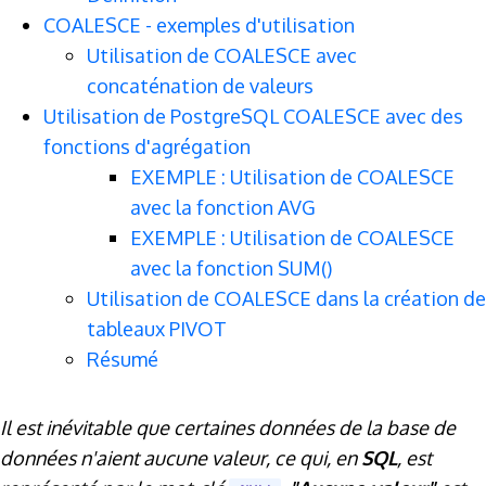
COALESCE - exemples d'utilisation
Utilisation de COALESCE avec
concaténation de valeurs
Utilisation de PostgreSQL COALESCE avec des
fonctions d'agrégation
EXEMPLE : Utilisation de COALESCE
avec la fonction AVG
EXEMPLE : Utilisation de COALESCE
avec la fonction SUM()
Utilisation de COALESCE dans la création de
tableaux PIVOT
Résumé
Il est inévitable que certaines données de la base de
données n'aient aucune valeur, ce qui, en
SQL
, est