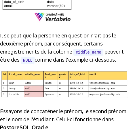
Il se peut que la personne en question n'ait pas le
deuxième prénom, par conséquent, certains
enregistrements de la colonne
peuvent
middle_name
être des
comme dans l'exemple ci-dessous.
NULL
Essayons de concaténer le prénom, le second prénom
et le nom de l'étudiant. Celui-ci fonctionne dans
PostgreSQL
,
Oracle
.