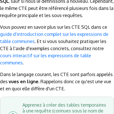
SQL
, sauf si nous le définissons à nouveau. Cependant,
le même CTE peut être référencé plusieurs fois dans la
requête principale et les sous-requêtes.
Vous pouvez en savoir plus sur les CTE SQL dans ce
guide d'introduction complet sur les expressions de
table communes
. Et si vous souhaitez pratiquer les
CTE à l'aide d'exemples concrets, consultez notre
cours interactif sur les expressions de table
communes
.
Dans le langage courant, les CTE sont parfois appelés
des
vues en ligne
. Rappelons donc ce qu'est une vue
et en quoi elle diffère d'un CTE.
Apprenez à créer des tables temporaires
à une requête (connues sous le nom de