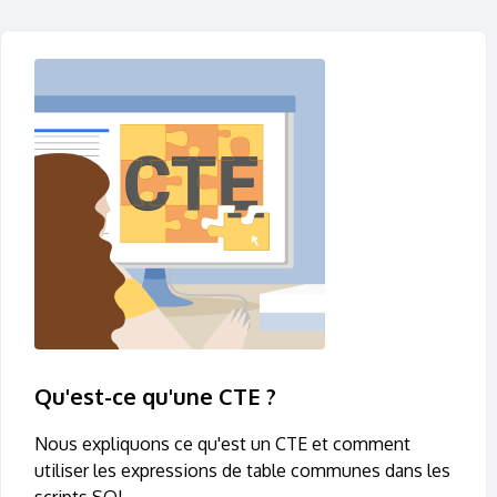
Qu'est-ce qu'une CTE ?
Nous expliquons ce qu'est un CTE et comment
utiliser les expressions de table communes dans les
scripts SQL.