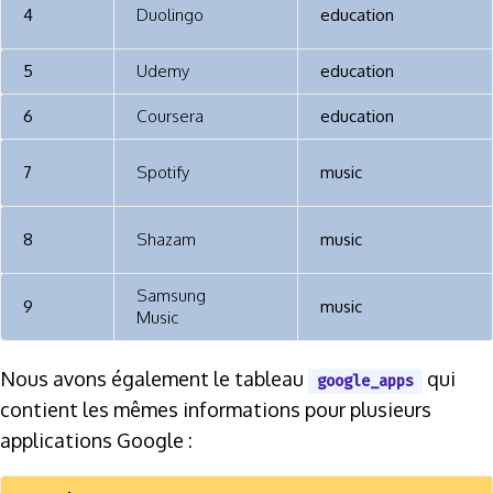
4
Duolingo
education
5
Udemy
education
6
Coursera
education
7
Spotify
music
8
Shazam
music
Samsung
9
music
Music
Nous avons également le tableau
qui
google_apps
contient les mêmes informations pour plusieurs
applications Google :