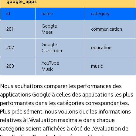
google_apps
id
name
category
Google
201
communication
Meet
Google
202
education
Classroom
YouTube
203
music
Music
Nous souhaitons comparer les performances des
applications Google à celles des applications les plus
performantes dans les catégories correspondantes.
Plus précisément, nous voulons que les informations
relatives à l'évaluation maximale dans chaque
catégorie soient affichées à côté de l'évaluation de