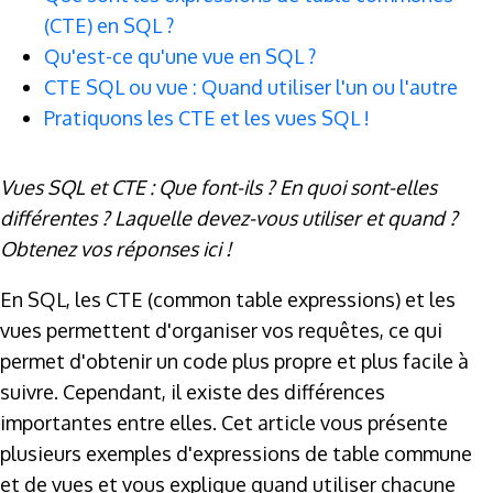
(CTE) en SQL ?
Qu'est-ce qu'une vue en SQL ?
CTE SQL ou vue : Quand utiliser l'un ou l'autre
Pratiquons les CTE et les vues SQL !
Vues SQL et CTE : Que font-ils ? En quoi sont-elles
différentes ? Laquelle devez-vous utiliser et quand ?
Obtenez vos réponses ici !
En SQL, les CTE (common table expressions) et les
vues permettent d'organiser vos requêtes, ce qui
permet d'obtenir un code plus propre et plus facile à
suivre. Cependant, il existe des différences
importantes entre elles. Cet article vous présente
plusieurs exemples d'expressions de table commune
et de vues et vous explique quand utiliser chacune