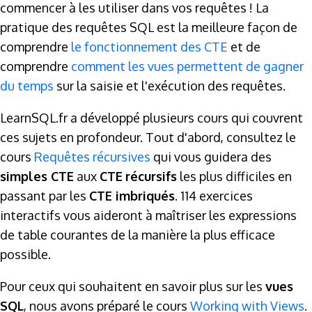
commencer à les utiliser dans vos requêtes ! La
pratique des requêtes SQL est la meilleure façon de
comprendre
le fonctionnement des CTE
et de
comprendre
comment les vues permettent de gagner
du temps
sur la saisie et l'exécution des requêtes.
LearnSQL.fr a développé plusieurs cours qui couvrent
ces sujets en profondeur. Tout d'abord, consultez le
cours
Requêtes récursives
qui vous guidera des
simples CTE
aux
CTE
récursifs
les plus difficiles en
passant par les
CTE imbriqués
. 114 exercices
interactifs vous aideront à maîtriser les expressions
de table courantes de la manière la plus efficace
possible.
Pour ceux qui souhaitent en savoir plus sur les
vues
SQL
, nous avons préparé le cours
Working with Views
.