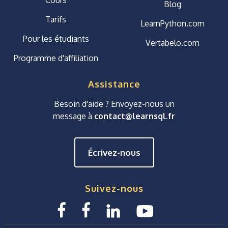
Blog
Tarifs
LearnPython.com
Pour les étudiants
Vertabelo.com
Programme d'affiliation
Assistance
Besoin d'aide ? Envoyez-nous un
message à
contact@learnsql.fr
Écrivez-nous
Suivez-nous