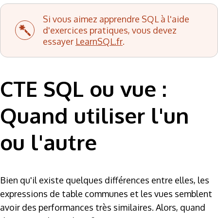
Si vous aimez apprendre SQL à l'aide
d'exercices pratiques, vous devez
essayer
LearnSQL.fr
.
CTE SQL ou vue :
Quand utiliser l'un
ou l'autre
Bien qu'il existe quelques différences entre elles, les
expressions de table communes et les vues semblent
avoir des performances très similaires. Alors, quand