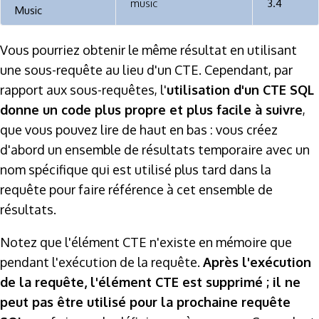
music
3.4
Music
Vous pourriez obtenir le même résultat en utilisant
une sous-requête au lieu d'un CTE. Cependant, par
rapport aux sous-requêtes, l'
utilisation d'un CTE SQL
donne un code plus propre et plus facile à suivre
,
que vous pouvez lire de haut en bas : vous créez
d'abord un ensemble de résultats temporaire avec un
nom spécifique qui est utilisé plus tard dans la
requête pour faire référence à cet ensemble de
résultats.
Notez que l'élément CTE n'existe en mémoire que
pendant l'exécution de la requête.
Après l'exécution
de la requête, l'élément CTE est supprimé ; il ne
peut pas être utilisé pour la prochaine requête