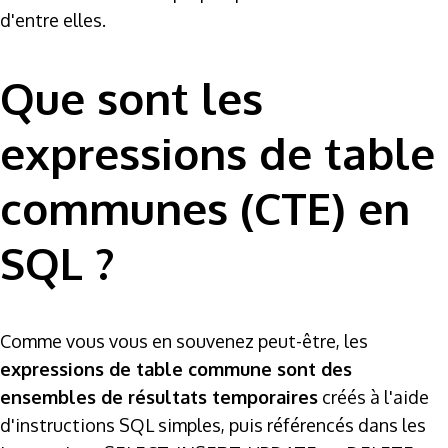
d'entre elles.
Que sont les
expressions de table
communes (CTE) en
SQL ?
Comme vous vous en souvenez peut-être, les
expressions de table commune sont des
ensembles de résultats temporaires
créés à l'aide
d'instructions SQL simples, puis référencés dans les