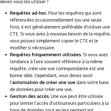
devez-vous les utiliser ?
Requêtes ad-hoc.
Pour les requêtes qui sont
référencées occasionnellement (ou une seule
fois), il est généralement préférable d'utiliser une
CTE. Si vous avez à nouveau besoin de la requête,
vous pouvez simplement copier le CTE et le
modifier si nécessaire.
Requêtes fréquemment utilisées.
Si vous avez
tendance à faire souvent référence à la même
requête, créer une vue correspondante est une
bonne idée. Cependant, vous devez avoir
l'
autorisation de créer une vue
dans votre base
de données pour créer une vue.
Gestion des accès.
Une vue peut être utilisée
pour limiter l'accès d'utilisateurs particuliers à la
base de données tout en leur permettant