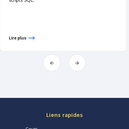
Lire plus
Liens rapides
Cours