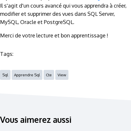
Il s'agit d'un cours avancé qui vous apprendra à créer,
modifier et supprimer des vues dans SQL Server,
MySQL, Oracle et PostgreSQL.
Merci de votre lecture et bon apprentissage !
Tags:
Sql
Apprendre Sql
Cte
View
Vous aimerez aussi