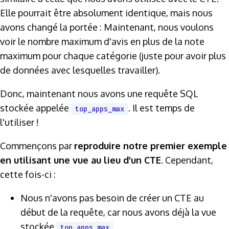
Elle pourrait être absolument identique, mais nous
avons changé la portée : Maintenant, nous voulons
voir le nombre maximum d'avis en plus de la note
maximum pour chaque catégorie (juste pour avoir plus
de données avec lesquelles travailler).
Donc, maintenant nous avons une requête SQL
stockée appelée
. Il est temps de
top_apps_max
l'utiliser !
Commençons par
reproduire notre premier exemple
en utilisant une vue au lieu d'un CTE
. Cependant,
cette fois-ci :
Nous n'avons pas besoin de créer un CTE au
début de la requête, car nous avons déjà la vue
stockée
.
top_apps_max