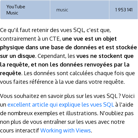
YouTube
music
1 953 141
Music
Ce qu'il faut retenir des vues SQL, c'est que,
contrairement à un CTE,
une vue est un objet
physique dans une base de données et est stockée
sur un disque
. Cependant, les
vues ne stockent que
la requête, et non les données renvoyées par la
requête
. Les données sont calculées chaque fois que
vous faites référence à la vue dans votre requête.
Vous souhaitez en savoir plus sur les vues SQL ? Voici
un
excellent article qui explique les vues SQL
à l'aide
de nombreux exemples et illustrations. N'oubliez pas
non plus de vous entraîner sur les vues avec notre
cours interactif
Working with Views
.