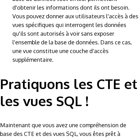
d'obtenir les informations dont ils ont besoin.
Vous pouvez donner aux utilisateurs l'accès à des
vues spécifiques qui interrogent les données
qu'ils sont autorisés à voir sans exposer
l'ensemble de la base de données. Dans ce cas,
une vue constitue une couche d'accès
supplémentaire.
Pratiquons les CTE et
les vues SQL !
Maintenant que vous avez une compréhension de
base des CTE et des vues SQL, vous êtes prêt à