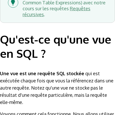
Common Table Expressions) avec notre
cours sur les requêtes
Requêtes
récursives
.
Qu'est-ce qu'une vue
en SQL ?
Une vue est une requête SQL stockée
qui est
exécutée chaque fois que vous la référencez dans une
autre requête. Notez qu'une vue ne stocke pas le
résultat d'une requête particulière, mais la requête
elle-même.
Voyons comment cela fonctionne. Nous allons utiliser