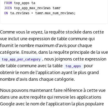
FROM
top_apps ta
JOIN
top_app_max_reviews tamr
ON
ta.reviews = tamr.max_num_reviews;
Comme vous le voyez, la requête stockée dans cette
vue inclut une expression de table commune qui
fournit le nombre maximum d'avis pour chaque
catégorie. Ensuite, dans la requête principale de la vue
, nous joignons cette expression
top_app_per_category
de table commune avec la table
pour
top_apps
obtenir le nom de l'application ayant le plus grand
nombre d'avis dans chaque catégorie.
Nous pouvons maintenant faire référence à cette vue
dans une autre requête qui renvoie les applications
Google avec le nom de l'application la plus populaire