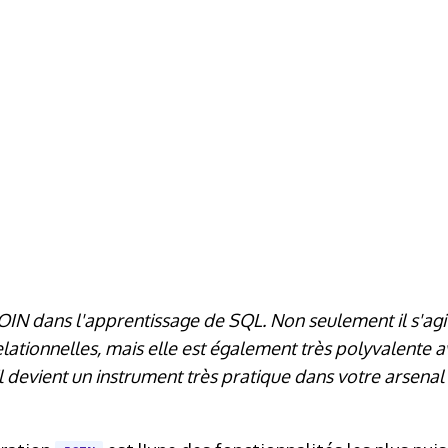
OIN dans l'apprentissage de SQL. Non seulement il s'agit
ationnelles, mais elle est également très polyvalente a
il devient un instrument très pratique dans votre arsen