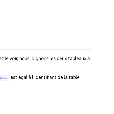
 le voir, nous joignons les deux tableaux à
est égal à l'identifiant de la table
yees