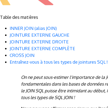
Table des matières
INNER JOIN (alias JOIN)
JOINTURE EXTERNE GAUCHE
JOINTURE EXTERNE DROITE
JOINTURE EXTERNE COMPLÈTE
CROSS JOIN
Entraînez-vous à tous les types de jointures SQL !
On ne peut sous-estimer l'importance de la J
fondamentales dans les bases de données rel
le JOIN SQL puisse être intimidant au début, 
tous les types de SQL JOIN !