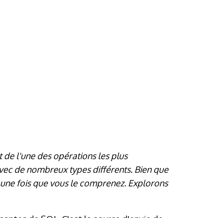
 de l'une des opérations les plus
vec de nombreux types différents. Bien que
al une fois que vous le comprenez. Explorons