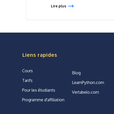
Lire plus
Liens rapides
Cours
Blog
Tarifs
LearnPython.com
Pour les étudiants
Vertabelo.com
Programme d'affiliation