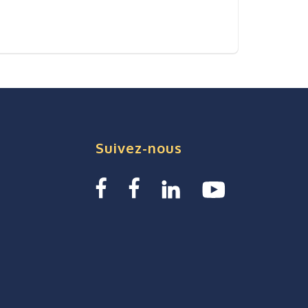
Suivez-nous