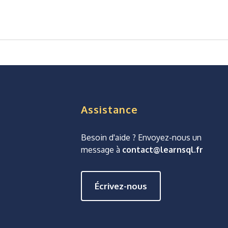
Assistance
Besoin d'aide ? Envoyez-nous un
message à
contact@learnsql.fr
Écrivez-nous