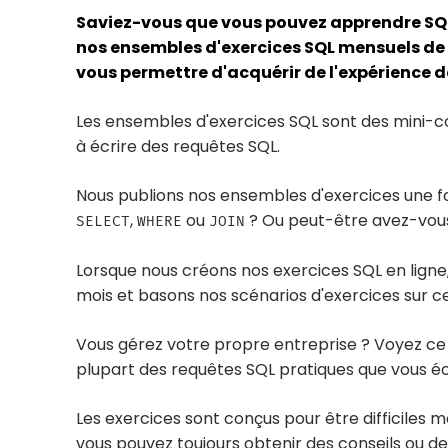
Saviez-vous que vous pouvez apprendre SQL
nos ensembles d'exercices SQL mensuels de n
vous permettre d'acquérir de l'expérience d
Les ensembles d'exercices SQL sont des mini-co
à écrire des requêtes SQL.
Nous publions nos ensembles d'exercices une foi
,
ou
? Ou peut-être avez-vous
SELECT
WHERE
JOIN
Lorsque nous créons nos exercices SQL en ligne
mois et basons nos scénarios d'exercices sur c
Vous gérez votre propre entreprise ? Voyez ce 
plupart des requêtes SQL pratiques que vous éc
Les exercices sont conçus pour être difficiles 
vous pouvez toujours obtenir des conseils ou de