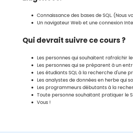
Connaissance des bases de SQL. (Nous v
Un navigateur Web et une connexion Inte
Qui devrait suivre ce cours ?
Les personnes qui souhaitent rafraîchir l
Les personnes qui se préparent à un entr
Les étudiants SQL à la recherche d'une p
Les analystes de données en herbe qui s
Les programmeurs débutants à la recherc
Toute personne souhaitant pratiquer le S
Vous !