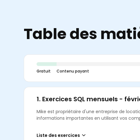
Table des mati
Gratuit
Contenu payant
1.
Exercices SQL mensuels - févri
Mike est propriétaire d'une entreprise de locatio
informations importantes en utilisant vos co
Liste des exercices