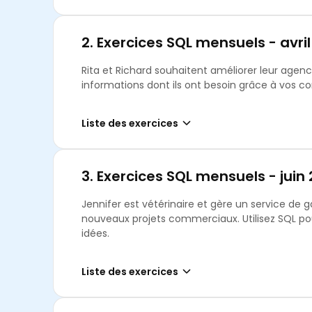
2.
Exercices SQL mensuels - avri
Rita et Richard souhaitent améliorer leur agen
informations dont ils ont besoin grâce à vos 
Liste des exercices
3.
Exercices SQL mensuels - juin
Jennifer est vétérinaire et gère un service de g
nouveaux projets commerciaux. Utilisez SQL pour 
idées.
Liste des exercices