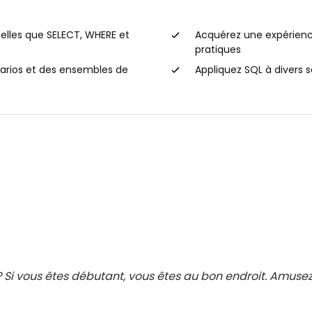
elles que SELECT, WHERE et
Acquérez une expérienc
pratiques
narios et des ensembles de
Appliquez SQL à divers 
 ? Si vous êtes débutant, vous êtes au bon endroit. Amu