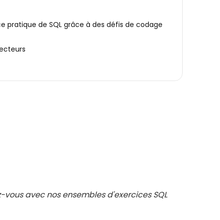
e pratique de SQL grâce à des défis de codage
secteurs
sez-vous avec nos ensembles d'exercices SQL