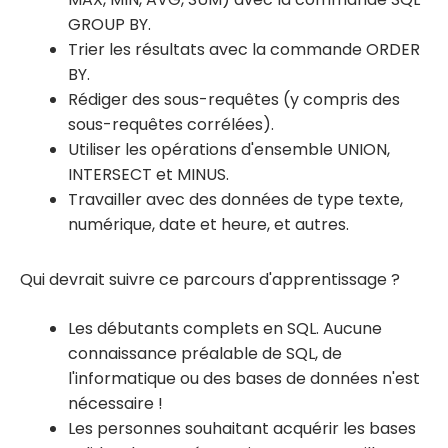
GROUP BY.
Trier les résultats avec la commande ORDER
BY.
Rédiger des sous-requêtes (y compris des
sous-requêtes corrélées).
Utiliser les opérations d'ensemble UNION,
INTERSECT et MINUS.
Travailler avec des données de type texte,
numérique, date et heure, et autres.
Qui devrait suivre ce parcours d'apprentissage ?
Les débutants complets en SQL. Aucune
connaissance préalable de SQL, de
l'informatique ou des bases de données n'est
nécessaire !
Les personnes souhaitant acquérir les bases