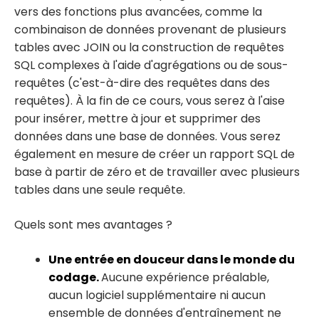
vers des fonctions plus avancées, comme la
combinaison de données provenant de plusieurs
tables avec JOIN ou la construction de requêtes
SQL complexes à l'aide d'agrégations ou de sous-
requêtes (c'est-à-dire des requêtes dans des
requêtes). À la fin de ce cours, vous serez à l'aise
pour insérer, mettre à jour et supprimer des
données dans une base de données. Vous serez
également en mesure de créer un rapport SQL de
base à partir de zéro et de travailler avec plusieurs
tables dans une seule requête.
Quels sont mes avantages ?
Une entrée en douceur dans le monde du
codage.
Aucune expérience préalable,
aucun logiciel supplémentaire ni aucun
ensemble de données d'entraînement ne