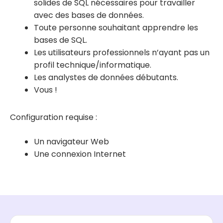
solides de SQL nécessaires pour travailler
avec des bases de données.
Toute personne souhaitant apprendre les
bases de SQL.
Les utilisateurs professionnels n’ayant pas un
profil technique/informatique.
Les analystes de données débutants.
Vous !
Configuration requise :
Un navigateur Web
Une connexion Internet