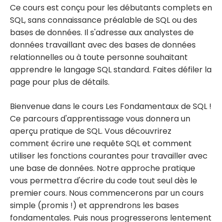
Ce cours est conçu pour les débutants complets en
SQL, sans connaissance préalable de SQL ou des
bases de données. Il s'adresse aux analystes de
données travaillant avec des bases de données
relationnelles ou à toute personne souhaitant
apprendre le langage SQL standard. Faites défiler la
page pour plus de détails.
Bienvenue dans le cours Les Fondamentaux de SQL !
Ce parcours d'apprentissage vous donnera un
aperçu pratique de SQL. Vous découvrirez
comment écrire une requête SQL et comment
utiliser les fonctions courantes pour travailler avec
une base de données. Notre approche pratique
vous permettra d'écrire du code tout seul dès le
premier cours. Nous commencerons par un cours
simple (promis !) et apprendrons les bases
fondamentales. Puis nous progresserons lentement