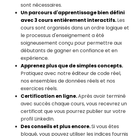
sont nécessaires.
Un parcours d'apprentissage bien défini
avec 3 cours entièrement interactifs.
Les
cours sont organisés dans un ordre logique et
le processus d'enseignement a été
soigneusement conçu pour permettre aux
débutants de gagner en confiance et en
expérience.
Apprenez plus que de simples concepts.
Pratiquez avec notre éditeur de code réel,
nos ensembles de données réels et nos
exercices réels.
Certification en ligne.
Après avoir terminé
avec succès chaque cours, vous recevrez un
certificat que vous pourrez publier sur votre
profil LinkedIn.
Des conseils et plus encore.
Si vous êtes
bloqué, vous pouvez utiliser les indices fournis