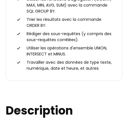
MAX, MIN, AVG, SUM) avec la commande
SQL GROUP BY.
Trier les résultats avec la commande
ORDER BY.
Rédiger des sous-requêtes (y compris des
sous-requêtes corrélées).
Utiliser les opérations d'ensemble UNION,
INTERSECT et MINUS.
Travailler avec des données de type texte,
numérique, date et heure, et autres.
Description