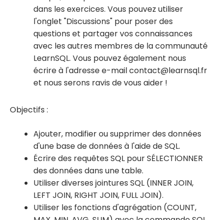
dans les exercices. Vous pouvez utiliser
l'onglet "Discussions" pour poser des
questions et partager vos connaissances
avec les autres membres de la communauté
LearnSQL. Vous pouvez également nous
écrire à l'adresse e-mail contact@learnsql.fr
et nous serons ravis de vous aider !
Objectifs :
Ajouter, modifier ou supprimer des données
d'une base de données à l'aide de SQL.
Écrire des requêtes SQL pour SÉLECTIONNER
des données dans une table.
Utiliser diverses jointures SQL (INNER JOIN,
LEFT JOIN, RIGHT JOIN, FULL JOIN).
Utiliser les fonctions d'agrégation (COUNT,
MAX, MIN, AVG, SUM) avec la commande SQL