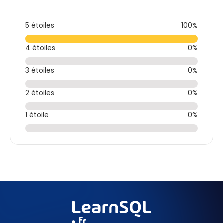
5 étoiles
100%
4 étoiles
0%
3 étoiles
0%
2 étoiles
0%
1 étoile
0%