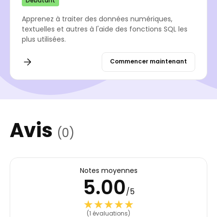
Débutant
Apprenez à traiter des données numériques,
textuelles et autres à l'aide des fonctions SQL les
plus utilisées.
Commencer maintenant
Avis
(0)
Notes moyennes
5.00
/5
★★★★★
★★★★★
(1 évaluations)