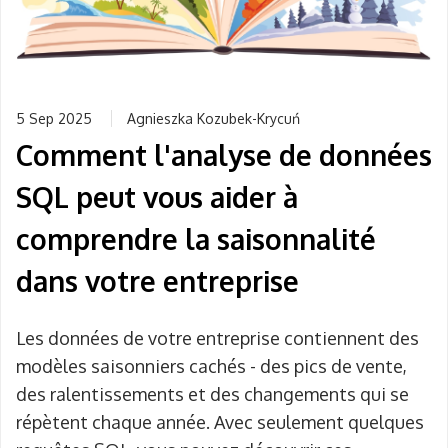
5 Sep 2025
Agnieszka Kozubek-Krycuń
Comment l'analyse de données
SQL peut vous aider à
comprendre la saisonnalité
dans votre entreprise
Les données de votre entreprise contiennent des
modèles saisonniers cachés - des pics de vente,
des ralentissements et des changements qui se
répètent chaque année. Avec seulement quelques