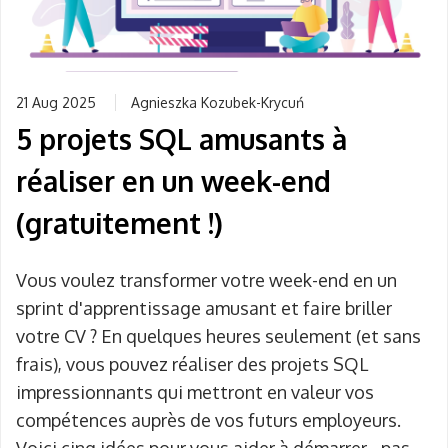
21 Aug 2025
Agnieszka Kozubek-Krycuń
5 projets SQL amusants à
réaliser en un week-end
(gratuitement !)
Vous voulez transformer votre week-end en un
sprint d'apprentissage amusant et faire briller
votre CV ? En quelques heures seulement (et sans
frais), vous pouvez réaliser des projets SQL
impressionnants qui mettront en valeur vos
compétences auprès de vos futurs employeurs.