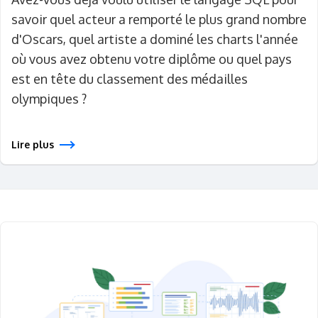
savoir quel acteur a remporté le plus grand nombre
d'Oscars, quel artiste a dominé les charts l'année
où vous avez obtenu votre diplôme ou quel pays
est en tête du classement des médailles
olympiques ?
Lire plus