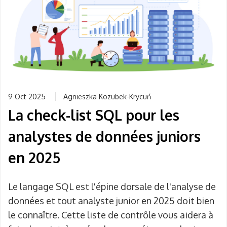
9 Oct 2025
Agnieszka Kozubek-Krycuń
La check-list SQL pour les
analystes de données juniors
en 2025
Le langage SQL est l'épine dorsale de l'analyse de
données et tout analyste junior en 2025 doit bien
le connaître. Cette liste de contrôle vous aidera à