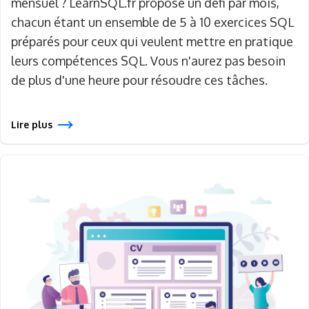
mensuel ? LearnSQL.fr propose un défi par mois,
chacun étant un ensemble de 5 à 10 exercices SQL
préparés pour ceux qui veulent mettre en pratique
leurs compétences SQL. Vous n'aurez pas besoin
de plus d'une heure pour résoudre ces tâches.
Lire plus