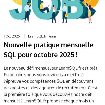
1 Oct 2025
LearnSQL.fr Team
Nouvelle pratique mensuelle
SQL pour octobre 2025 !
Le nouveau défi mensuel sur LearnSQL.fr est prêt !
En octobre, nous vous invitons à mettre à
l'épreuve vos compétences SQL en découvrant
des postes et des agences de recrutement. C'est
la première fois que vous découvrez notre défi
mensuel ? LearnSQL.fr propose chaque mois un