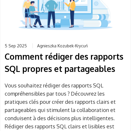
5 Sep 2025
Agnieszka Kozubek-Krycuń
Comment rédiger des rapports
SQL propres et partageables
Vous souhaitez rédiger des rapports SQL
compréhensibles par tous ? Découvrez les
pratiques clés pour créer des rapports clairs et
partageables qui stimulent la collaboration et
conduisent à des décisions plus intelligentes.
Rédiger des rapports SQL clairs et lisibles est