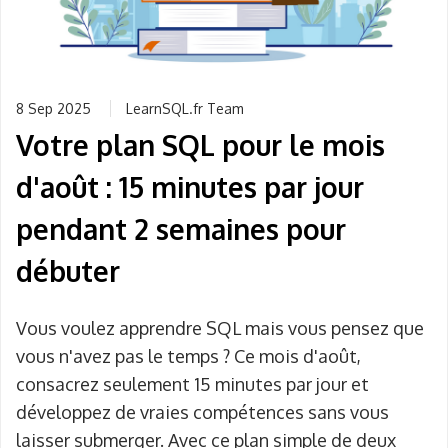
8 Sep 2025
LearnSQL.fr Team
Votre plan SQL pour le mois
d'août : 15 minutes par jour
pendant 2 semaines pour
débuter
Vous voulez apprendre SQL mais vous pensez que
vous n'avez pas le temps ? Ce mois d'août,
consacrez seulement 15 minutes par jour et
développez de vraies compétences sans vous
laisser submerger. Avec ce plan simple de deux