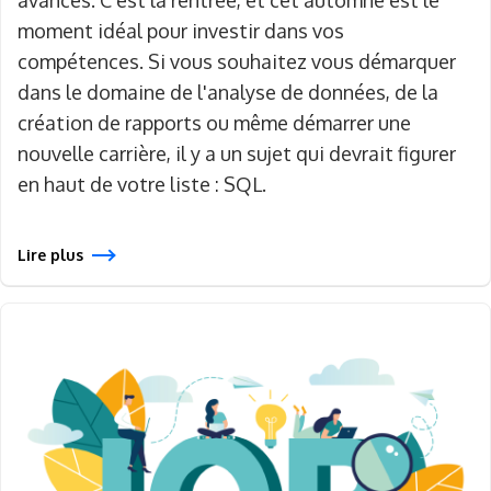
avancés. C'est la rentrée, et cet automne est le
moment idéal pour investir dans vos
compétences. Si vous souhaitez vous démarquer
dans le domaine de l'analyse de données, de la
création de rapports ou même démarrer une
nouvelle carrière, il y a un sujet qui devrait figurer
en haut de votre liste : SQL.
Lire plus