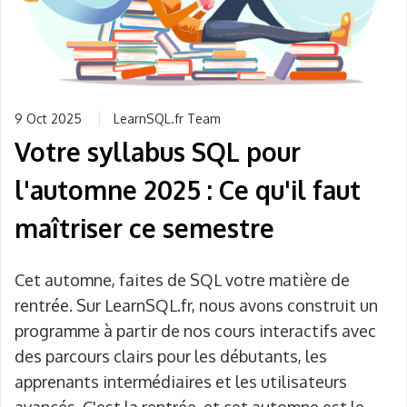
9 Oct 2025
LearnSQL.fr Team
Votre syllabus SQL pour
l'automne 2025 : Ce qu'il faut
maîtriser ce semestre
Cet automne, faites de SQL votre matière de
rentrée. Sur LearnSQL.fr, nous avons construit un
programme à partir de nos cours interactifs avec
des parcours clairs pour les débutants, les
apprenants intermédiaires et les utilisateurs