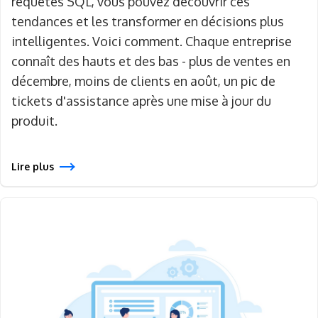
requêtes SQL, vous pouvez découvrir ces
tendances et les transformer en décisions plus
intelligentes. Voici comment. Chaque entreprise
connaît des hauts et des bas - plus de ventes en
décembre, moins de clients en août, un pic de
tickets d'assistance après une mise à jour du
produit.
Lire plus