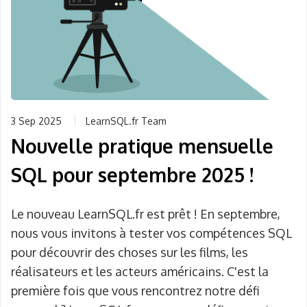
3 Sep 2025
LearnSQL.fr Team
Nouvelle pratique mensuelle
SQL pour septembre 2025 !
Le nouveau LearnSQL.fr est prêt ! En septembre,
nous vous invitons à tester vos compétences SQL
pour découvrir des choses sur les films, les
réalisateurs et les acteurs américains. C'est la
première fois que vous rencontrez notre défi