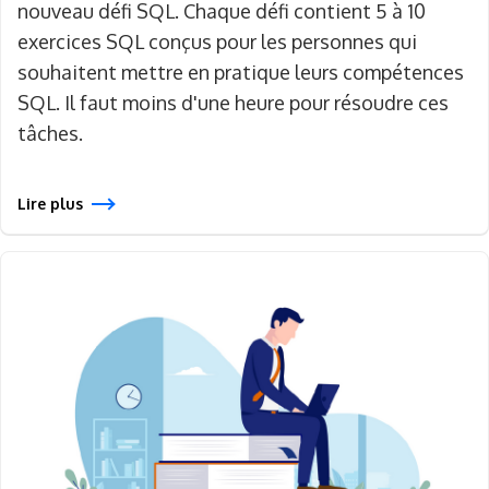
nouveau défi SQL. Chaque défi contient 5 à 10
exercices SQL conçus pour les personnes qui
souhaitent mettre en pratique leurs compétences
SQL. Il faut moins d'une heure pour résoudre ces
tâches.
Lire plus