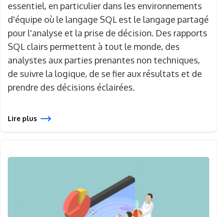
essentiel, en particulier dans les environnements
d'équipe où le langage SQL est le langage partagé
pour l'analyse et la prise de décision. Des rapports
SQL clairs permettent à tout le monde, des
analystes aux parties prenantes non techniques,
de suivre la logique, de se fier aux résultats et de
prendre des décisions éclairées.
Lire plus