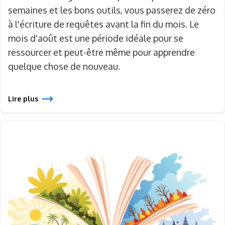
semaines et les bons outils, vous passerez de zéro
à l'écriture de requêtes avant la fin du mois. Le
mois d'août est une période idéale pour se
ressourcer et peut-être même pour apprendre
quelque chose de nouveau.
Lire plus