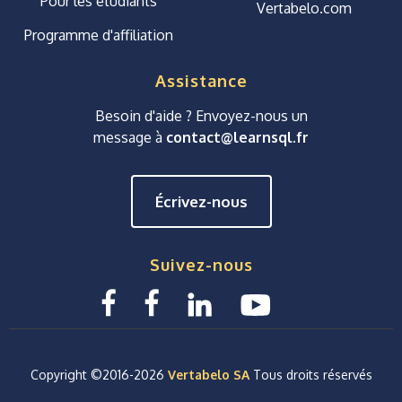
Pour les étudiants
Vertabelo.com
Programme d'affiliation
Assistance
Besoin d'aide ? Envoyez-nous un
message à
contact@learnsql.fr
Écrivez-nous
Suivez-nous
Copyright ©2016-
2026
Vertabelo SA
Tous droits réservés