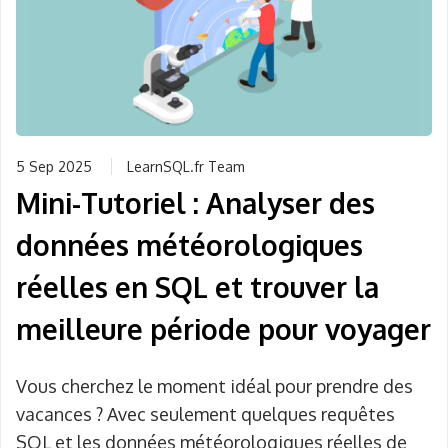
5 Sep 2025
LearnSQL.fr Team
Mini-Tutoriel : Analyser des
données météorologiques
réelles en SQL et trouver la
meilleure période pour voyager
Vous cherchez le moment idéal pour prendre des
vacances ? Avec seulement quelques requêtes
SQL et les données météorologiques réelles de