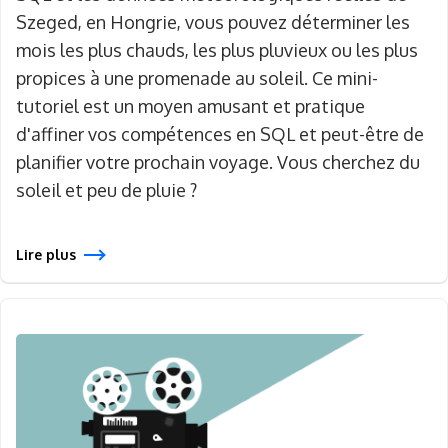
Szeged, en Hongrie, vous pouvez déterminer les
mois les plus chauds, les plus pluvieux ou les plus
propices à une promenade au soleil. Ce mini-
tutoriel est un moyen amusant et pratique
d'affiner vos compétences en SQL et peut-être de
planifier votre prochain voyage. Vous cherchez du
soleil et peu de pluie ?
Lire plus