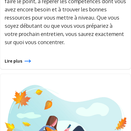
faire le point, à repérer les compétences dont vous
avez encore besoin et à trouver les bonnes
ressources pour vous mettre à niveau. Que vous
soyez débutant ou que vous vous prépariez à
votre prochain entretien, vous saurez exactement
sur quoi vous concentrer.
Lire plus