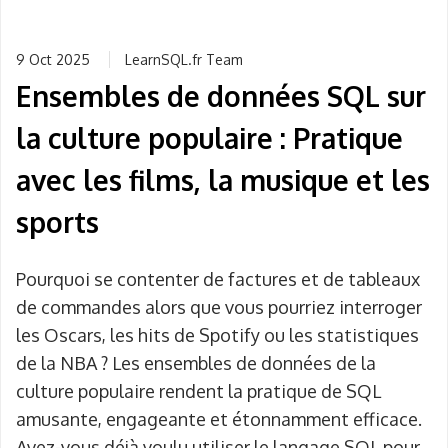
9 Oct 2025
LearnSQL.fr Team
Ensembles de données SQL sur
la culture populaire : Pratique
avec les films, la musique et les
sports
Pourquoi se contenter de factures et de tableaux
de commandes alors que vous pourriez interroger
les Oscars, les hits de Spotify ou les statistiques
de la NBA ? Les ensembles de données de la
culture populaire rendent la pratique de SQL
amusante, engageante et étonnamment efficace.
Avez-vous déjà voulu utiliser le langage SQL pour